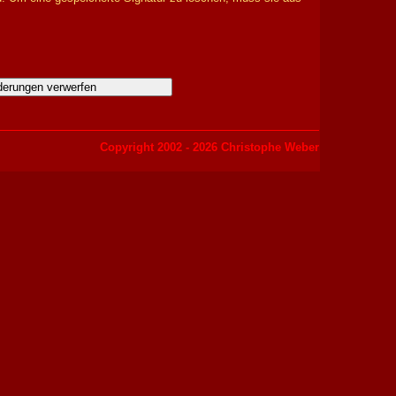
erungen verwerfen
Copyright 2002 - 2026 Christophe Weber