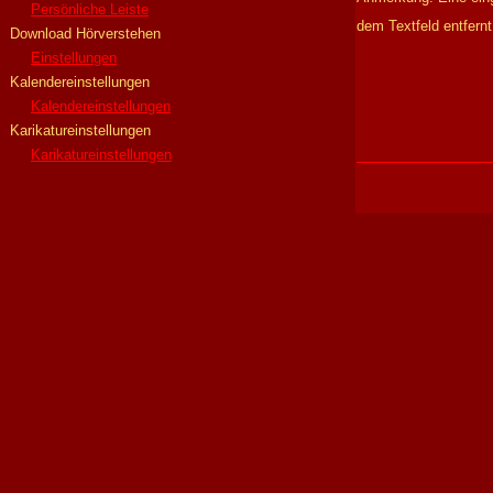
Persönliche Leiste
dem Textfeld entfern
Download Hörverstehen
Einstellungen
Kalendereinstellungen
Kalendereinstellungen
Karikatureinstellungen
Karikatureinstellungen